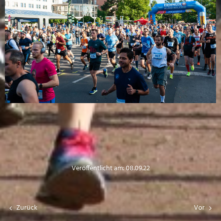
Veröffentlicht am: 08.09.22
Zurück
Vor