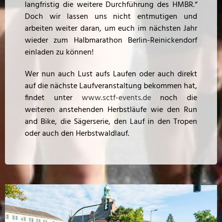
langfristig die weitere Durchführung des HMBR.“
Doch wir lassen uns nicht entmutigen und
arbeiten weiter daran, um euch im nächsten Jahr
wieder zum Halbmarathon Berlin-Reinickendorf
einladen zu können!
Wer nun auch Lust aufs Laufen oder auch direkt
auf die nächste Laufveranstaltung bekommen hat,
findet unter
www.sctf-events.de
noch die
weiteren anstehenden Herbstläufe wie den Run
and Bike, die Sägerserie, den Lauf in den Tropen
oder auch den Herbstwaldlauf.