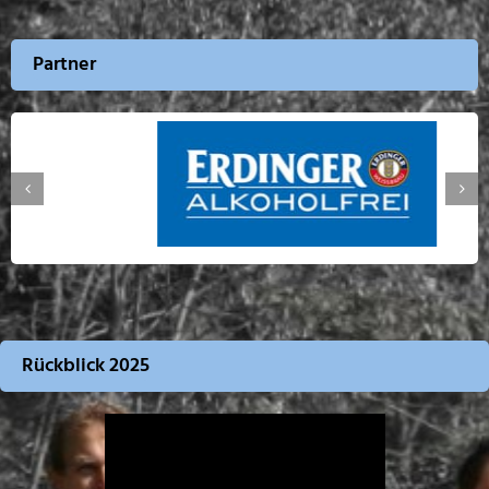
Partner
Rückblick 2025