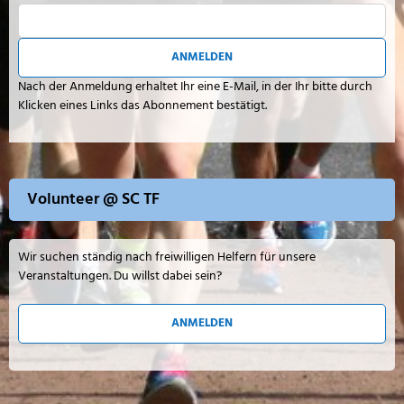
ANMELDEN
Nach der Anmeldung erhaltet Ihr eine E-Mail, in der Ihr bitte durch
Klicken eines Links das Abonnement bestätigt.
Volunteer @ SC TF
Wir suchen ständig nach freiwilligen Helfern für unsere
Veranstaltungen. Du willst dabei sein?
ANMELDEN