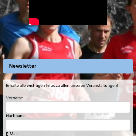
Newsletter
Erhalte alle wichtigen Infos zu allen unseren Veranstaltungen!
Vorname
Nachname
E
-Mail: