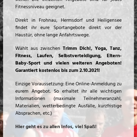
Fitnessniveau geeignet.
Direkt in Frohnau, Hermsdorf und Heiligensee
findet ihr eure Sportangebote direkt vor der
Haustür, ohne lange Anfahrtswege.
Wählt aus zwischen
Trimm Dich!, Yoga, Tanz,
Fitness, Laufen, Selbstverteidigung, Eltern-
Baby-Sport und vielen weiteren Angeboten!
Garantiert kostenlos bis zum 2.10.2021!
Einzige Voraussetzung: Eine Online-Anmeldung zu
eurem Angebot. So erhaltet ihr alle wichtigen
Informationen (maximale Teilnehmeranzahl,
Materialien, wetterbedingte Ausfälle, kurzfristige
Absprachen, etc.)
Hier geht es zu allen Infos, viel Spaß!