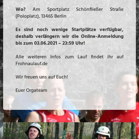
Wo?
Am Sportplatz Schönfließer Straße
(Poloplatz), 13465 Berlin
Es sind noch wenige Startplätze verfügbar,
deshalb verlängern wir die Online-Anmeldung
bis zum 03.06.2021 – 23:59 Uhr!
Alle weiteren Infos zum Lauf findet ihr auf
Frohnaulauf.de
Wir freuen uns auf Euch!
Euer Orgateam