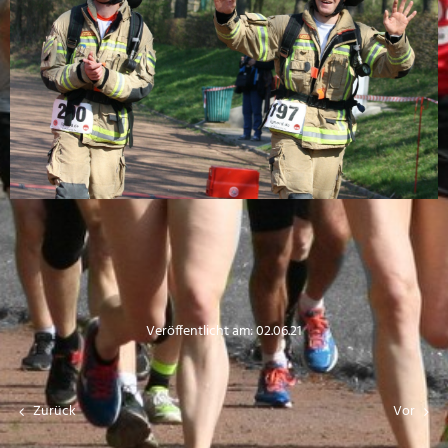
Veröffentlicht am: 02.06.21
Zurück
Vor